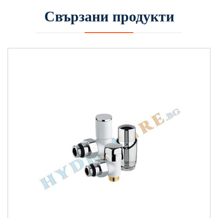
Свързани продукти