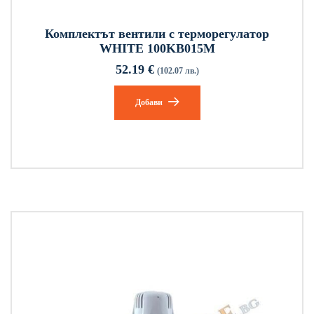
Комплектът вентили с терморегулатор
WHITE 100KB015M
52.19
€
(102.07 лв.)
Добави