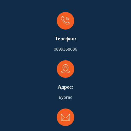
Телефон:
0899358686
Адрес:
Бургас