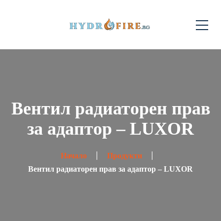
Вентил радиаторен прав
за адаптор – LUXOR
Начало
Продукти
Вентил радиаторен прав за адаптор – LUXOR