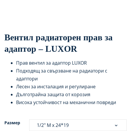
Вентил радиаторен прав за
адаптор – LUXOR
Прав вентил за адаптор LUXOR
Подходящ за свързване на радиатори с
адаптори
Лесен за инсталация и регулиране
Дълготрайна защита от корозия
Висока устойчивост на механични повреди
Размер