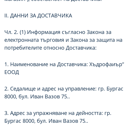
ІІ. ДАННИ ЗА ДОСТАВЧИКА
Чл. 2. (1) Информация съгласно Закона за
електронната търговия и Закона за защита на
потребителите относно Доставчика:
1. Наименование на Доставчика: Хъдрофаиър“
ЕООД
2. Седалище и адрес на управление: гр. Бургас
8000, бул. Иван Вазов 75..
3. Адрес за упражняване на дейността: гр.
Бургас 8000, бул. Иван Вазов 75..