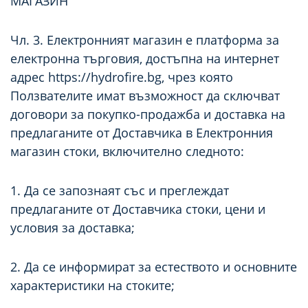
МАГАЗИН
Чл. 3. Електронният магазин e платформа за
електронна търговия, достъпна на интернет
адрес https://hydrofire.bg, чрез която
Ползвателите имат възможност да сключват
договори за покупко-продажба и доставка на
предлаганите от Доставчика в Електронния
магазин стоки, включително следното:
1. Да се запознаят със и преглеждат
предлаганите от Доставчика стоки, цени и
условия за доставка;
2. Да се информират за естеството и основните
характеристики на стоките;