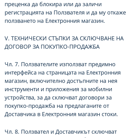
преценка да блокира или да заличи
регистрацията на Ползвателя и да му откаже
ползването на Електронния магазин.
V. ТЕХНИЧЕСКИ СТЪПКИ ЗА СКЛЮЧВАНЕ НА
ДОГОВОР ЗА ПОКУПКО-ПРОДАЖБА
Чл. 7. Ползвателите използват предимно
интерфейса на страницата на Електронния
магазин, включително достъпните на нея
инструменти и приложения за мобилни
устройства, за да сключват договори за
покупко-продажба на предлаганите от
Доставчика в Електронния магазин стоки.
Чл. 8. Ползвател и Доставчикът сключват