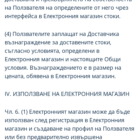
на Ползвателя на определените от него чрез
интерфейса в Електронния магазин стоки.
(4) Ползвателите заплащат на Доставчика
възнаграждение за доставените стоки,
съгласно условията, определени в
Електронния магазин и настоящите Общи
условия. Възнаграждението е в размер на
цената, обявена в Електронния магазин.
IV. ИЗПОЛЗВАНЕ НА ЕЛЕКТРОННИЯ МАГАЗИН
Чл. 6. (1) Електронният магазин може да бъде
използван след регистрация в Електронния
магазин и създаване на профил на Ползвателя
или без предварително извършена