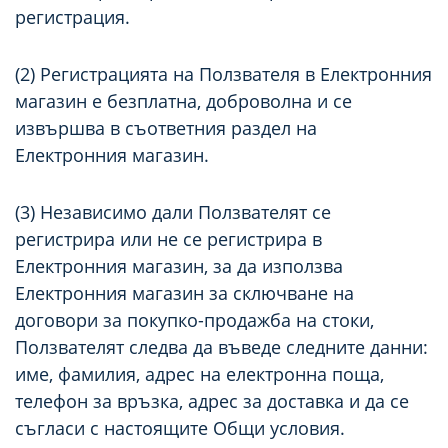
регистрация.
(2) Регистрацията на Ползвателя в Електронния
магазин е безплатна, доброволна и се
извършва в съответния раздел на
Електронния магазин.
(3) Независимо дали Ползвателят се
регистрира или не се регистрира в
Електронния магазин, за да използва
Електронния магазин за сключване на
договори за покупко-продажба на стоки,
Ползвателят следва да въведе следните данни:
име, фамилия, адрес на електронна поща,
телефон за връзка, адрес за доставка и да се
съгласи с настоящите Общи условия.