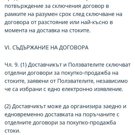
потвърждение за сключения договор в
рамките на разумен срок след сключване на
договора от разстояние или най-късно в
момента на доставка на стоките.
VI. СЪДЪРЖАНИЕ НА ДОГОВОРА
Чл. 9. (1) Доставчикът и Ползвателите сключват
отделни договори за покупко-продажба на
стоките, заявени от Ползвателите, независимо
че са избрани с едно електронно изявление.
(2) Доставчикът може да организира заедно и
едновременно доставката на поръчаните с
отделните договори за покупко-продажба
стоки.