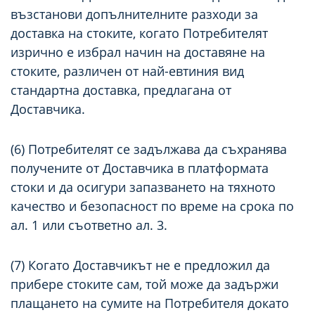
възстанови допълнителните разходи за
доставка на стоките, когато Потребителят
изрично е избрал начин на доставяне на
стоките, различен от най-евтиния вид
стандартна доставка, предлагана от
Доставчика.
(6) Потребителят се задължава да съхранява
получените от Доставчика в платформата
стоки и да осигури запазването на тяхното
качество и безопасност по време на срока по
ал. 1 или съответно ал. 3.
(7) Когато Доставчикът не е предложил да
прибере стоките сам, той може да задържи
плащането на сумите на Потребителя докато