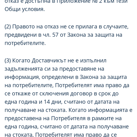
отказ е достъпна в Приложение № 2 към тези
Общи условия.
(2) Правото на отказ не се прилага в случаите,
предвидени в чл. 57 от Закона за защита на
потребителите.
(3) Когато Доставчикът не e изпълнил
задълженията си за предоставяне на
информация, определени в Закона за защита
на потребителите, Потребителят има право да
се откаже от сключения договор в срок до
една година и 14 дни, считано от датата на
получаване на стоката. Когато информацията е
предоставена на Потребителя в рамките на
една година, считано от датата на получаване
на стоката, Потребителят има право да се