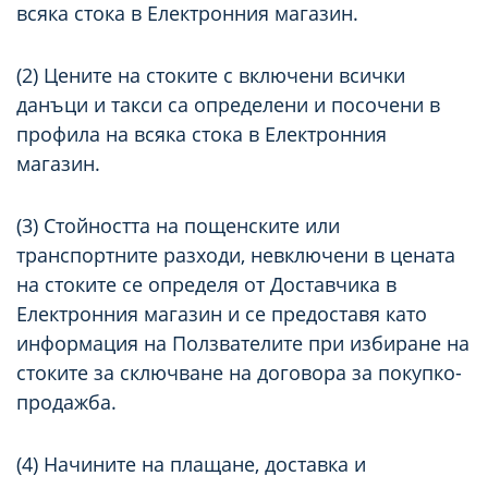
всяка стока в Електронния магазин.
(2) Цените на стоките с включени всички
данъци и такси са определени и посочени в
профила на всяка стока в Електронния
магазин.
(3) Стойността на пощенските или
транспортните разходи, невключени в цената
на стоките се определя от Доставчика в
Електронния магазин и се предоставя като
информация на Ползвателите при избиране на
стоките за сключване на договора за покупко-
продажба.
(4) Начините на плащане, доставка и