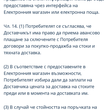
предоставяна чрез интерфейса на
Електронния магазин или електронна поща.
Чл. 14. (1) Потребителят се съгласява, че
Доставчикът има право да приема авансово
плащане за сключените с Потребителя
договори за покупко-продажба на стоки и
тяхната доставка.
(2) В съответствие с предоставените в
Електронния магазин възможности,
Потребителят избира дали да заплати на
Доставчика цената за доставка на стоките
преди или в момента на доставката им.
(3) В случай че стойността на поръчката на