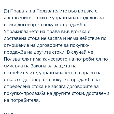
(3) Правата на Ползвателите във връзка с
доставените стоки се упражняват отделно за
всеки договор за покупко-продажба.
Упражняването на права във връзка с
доставена стока не засяга и няма действие по
отношение на договорите за покупко-
продажба на другите стоки. В случай че
Ползвателят има качеството на потребител по
смисъла на Закона за защита на
потребителите, упражняването на право на
отказ от договора за покупко-продажба на
определена стока не засяга договорите за
покупко-продажба на другите стоки, доставени
на потребителя.