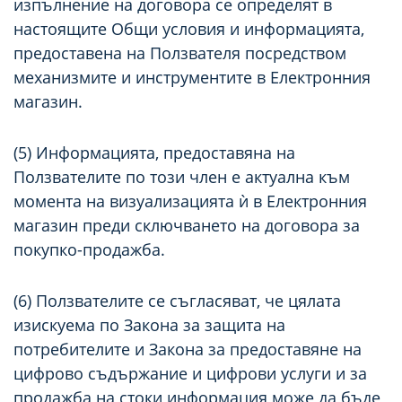
изпълнение на договора се определят в
настоящите Общи условия и информацията,
предоставена на Ползвателя посредством
механизмите и инструментите в Електронния
магазин.
(5) Информацията, предоставяна на
Ползвателите по този член е актуална към
момента на визуализацията ѝ в Електронния
магазин преди сключването на договора за
покупко-продажба.
(6) Ползвателите се съгласяват, че цялата
изискуема по Закона за защита на
потребителите и Закона за предоставяне на
цифрово съдържание и цифрови услуги и за
продажба на стоки информация може да бъде