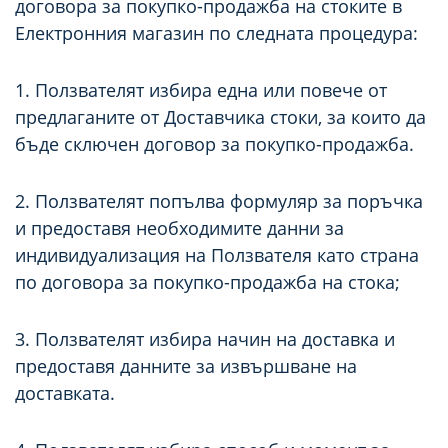
договора за покупко-продажба на стоките в
Електронния магазин по следната процедура:
1. Ползвателят избира една или повече от
предлаганите от Доставчика стоки, за които да
бъде сключен договор за покупко-продажба.
2. Ползвателят попълва формуляр за поръчка
и предоставя необходимите данни за
индивидуализация на Ползвателя като страна
по договора за покупко-продажба на стока;
3. Ползвателят избира начин на доставка и
предоставя данните за извършване на
доставката.