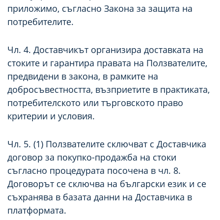
приложимо, съгласно Закона за защита на
потребителите.
Чл. 4. Доставчикът организира доставката на
стоките и гарантира правата на Ползвателите,
предвидени в закона, в рамките на
добросъвестността, възприетите в практиката,
потребителското или търговското право
критерии и условия.
Чл. 5. (1) Ползвателите сключват с Доставчика
договор за покупко-продажба на стоки
съгласно процедурата посочена в чл. 8.
Договорът се сключва на български език и се
съхранява в базата данни на Доставчика в
платформата.