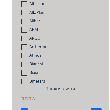
Albertoni
AlfaPlam
Aliberti
APM
ARGO
Arthermo
Atmos
Bianchi
Biasi
Bmeters
Покажи всички
ЦЕНА