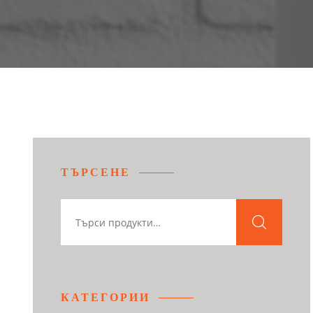
ТЪРСЕНЕ
КАТЕГОРИИ