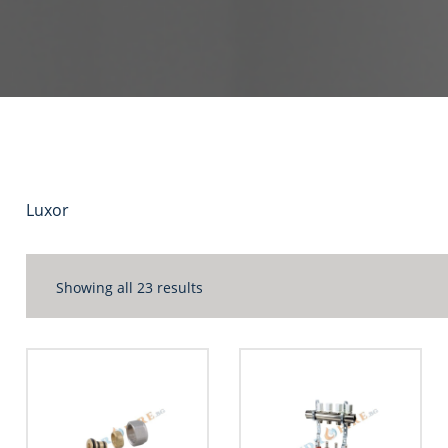
Luxor
Showing all 23 results