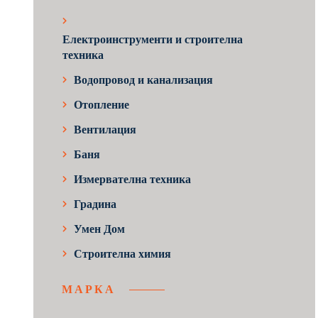
Електроинструменти и строителна
техника
Водопровод и канализация
Отопление
Вентилация
Баня
Измервателна техника
Градина
Умен Дом
Строителна химия
МАРКА