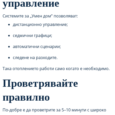
управление
Системите за „Умен дом“ позволяват:
дистанционно управление;
седмични графици;
автоматични сценарии;
следене на разходите.
Така отоплението работи само когато е необходимо.
Проветрявайте
правилно
По-добре е да проветрите за 5–10 минути с широко