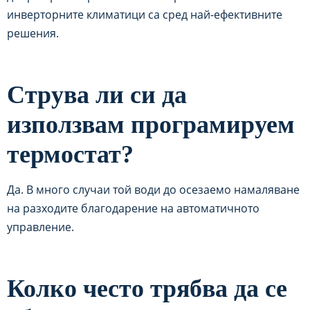
инверторните климатици са сред най-ефективните
решения.
Струва ли си да
използвам програмируем
термостат?
Да. В много случаи той води до осезаемо намаляване
на разходите благодарение на автоматичното
управление.
Колко често трябва да се