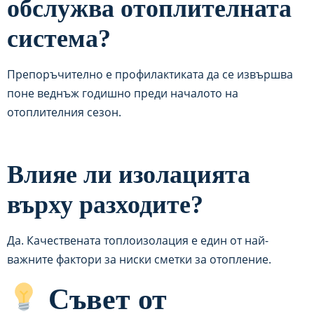
обслужва отоплителната
система?
Препоръчително е профилактиката да се извършва
поне веднъж годишно преди началото на
отоплителния сезон.
Влияе ли изолацията
върху разходите?
Да. Качествената топлоизолация е един от най-
важните фактори за ниски сметки за отопление.
Съвет от