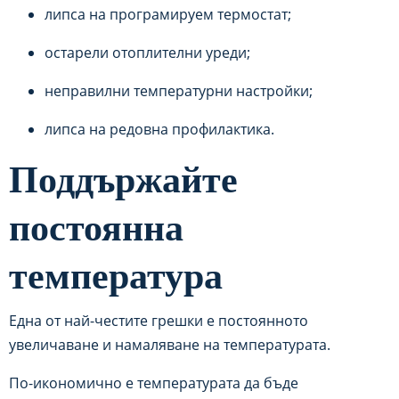
липса на програмируем термостат;
остарели отоплителни уреди;
неправилни температурни настройки;
липса на редовна профилактика.
Поддържайте
постоянна
температура
Една от най-честите грешки е постоянното
увеличаване и намаляване на температурата.
По-икономично е температурата да бъде