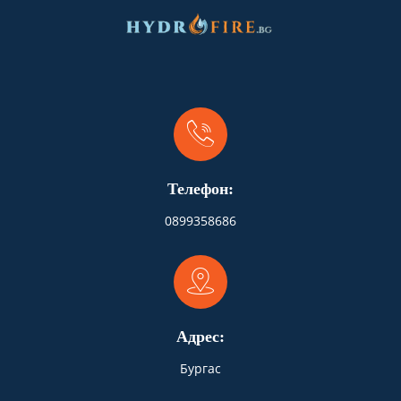
Телефон:
0899358686
Адрес:
Бургас