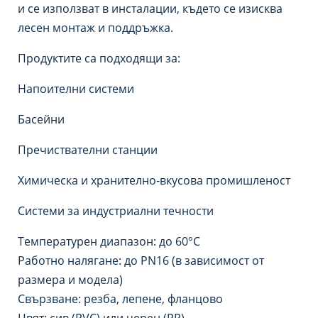
и се използват в инсталации, където се изисква
лесен монтаж и поддръжка.
Продуктите са подходящи за:
Напоителни системи
Басейни
Пречиствателни станции
Химическа и хранително-вкусова промишленост
Системи за индустриални течности
Температурен диапазон: до 60°C
Работно налягане: до PN16 (в зависимост от
размера и модела)
Свързване: резба, лепене, фланцово