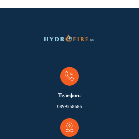
Телефон:
0899358686