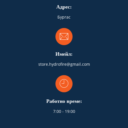
Адрес:
Бургас
Имейл:
store.hydrofire@gmail.com
Работно време:
7:00 - 19:00