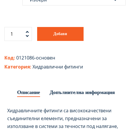
Добави
Код:
0121086-основен
Категория:
Хидравлични фитинги
Описание
Допълнителна информация
Хидравличните фитинги са висококачествени
съединителни елементи, предназначени за
използване в системи за течности под налягане,