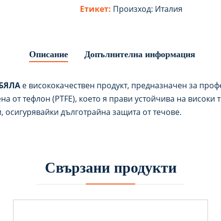
Етикет:
Произход: Италия
Описание
Допълнителна информация
 БЯЛА
е висококачествен продукт, предназначен за про
на от тефлон (PTFE), което я прави устойчива на високи
, осигурявайки дълготрайна защита от течове.
Свързани продукти