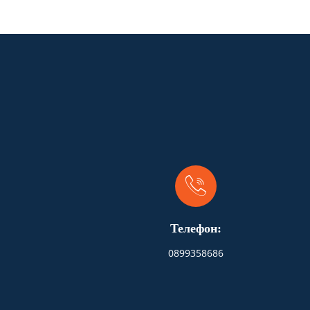
Телефон:
0899358686