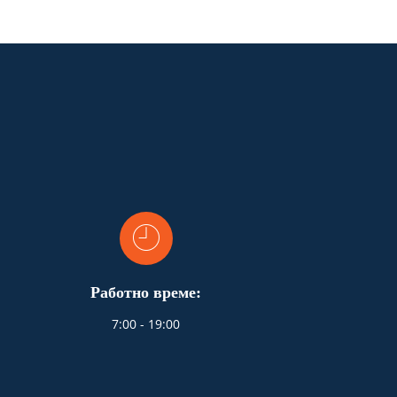
Работно време:
7:00 - 19:00