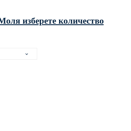
Моля изберете количество