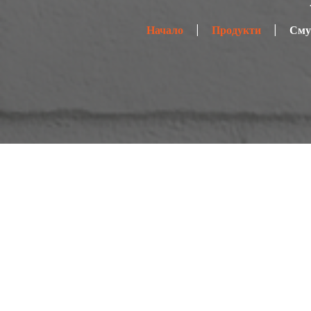
Начало
Продукти
Сму