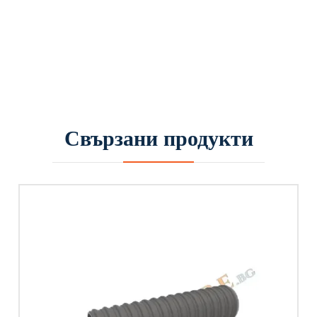
Свързани продукти