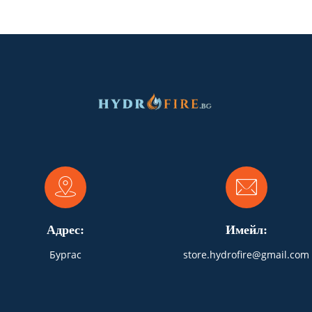
Адрес:
Имейл:
Бургас
store.hydrofire@gmail.com