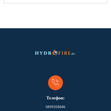
Телефон:
0899358686