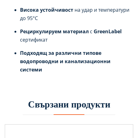
Висока устойчивост
на удар и температури
до 95°C
Рециркулируем материал
с
GreenLabel
сертификат
Подходящ за различни типове
водопроводни и канализационни
системи
Свързани продукти