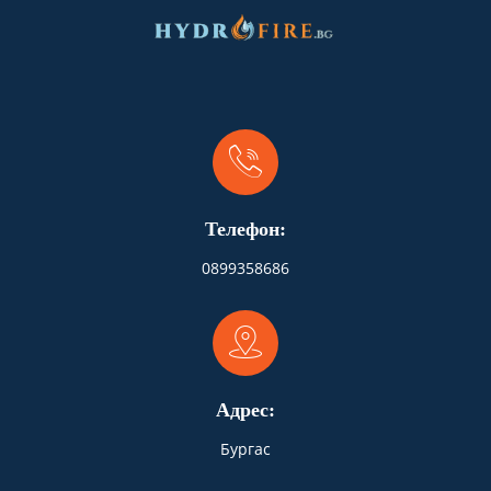
Телефон:
0899358686
Адрес:
Бургас