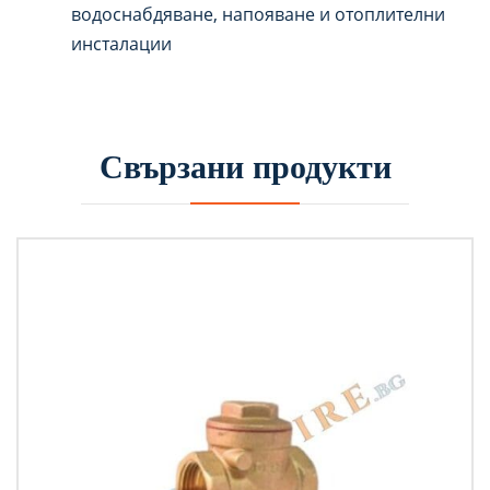
водоснабдяване, напояване и отоплителни
инсталации
Свързани продукти