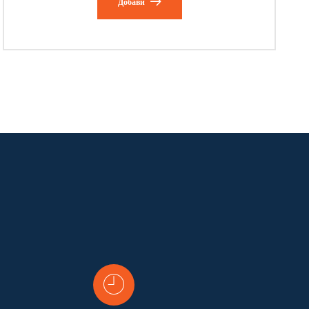
Добави