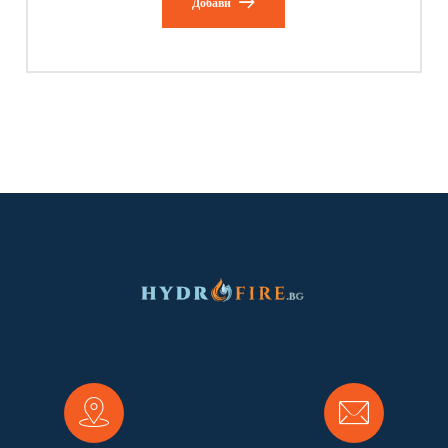
Добави