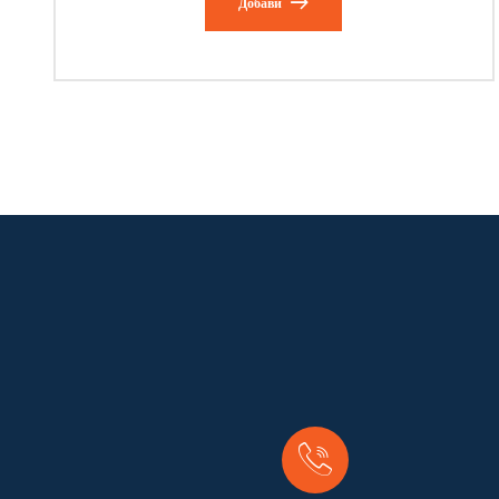
Добави