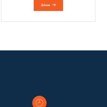
Добави