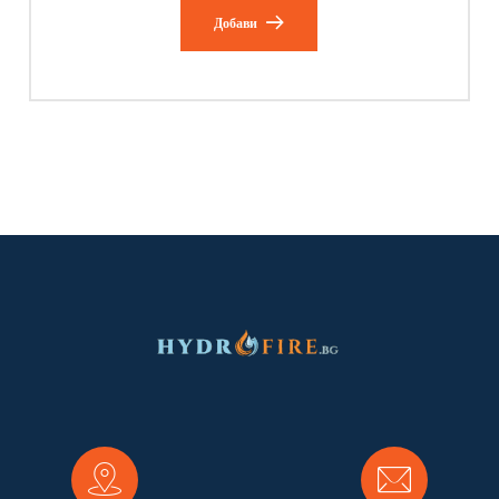
Добави