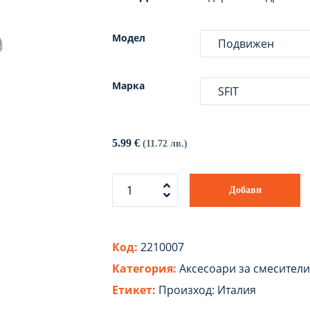
Модел
Марка
5.99
€
(11.72 лв.)
Добави
Код:
2210007
Категория:
Аксесоари за смесители
Етикет:
Произход: Италия