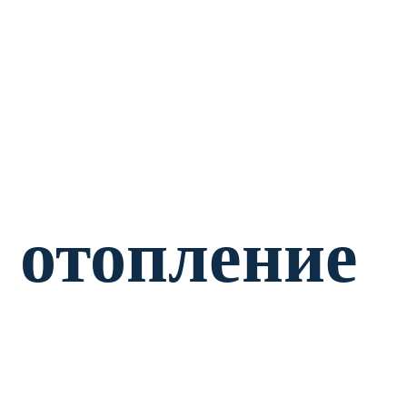
 отопление