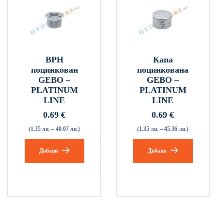
ВРН
Капа
поцинкован
поцинкована
GEBO –
GEBO –
PLATINUM
PLATINUM
LINE
LINE
0.69
€
0.69
€
(1.35 лв. – 40.07 лв.)
(1.35 лв. – 45.36 лв.)
Добави
Добави