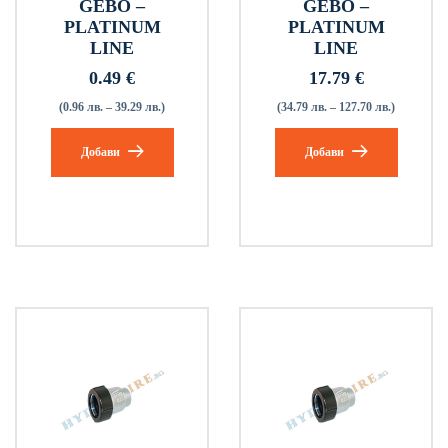
GEBO –
GEBO –
PLATINUM
PLATINUM
LINE
LINE
0.49
€
17.79
€
(0.96 лв. – 39.29 лв.)
(34.79 лв. – 127.70 лв.)
Добави
Добави