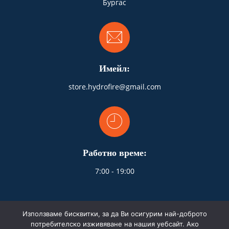
Бургас
Имейл:
store.hydrofire@gmail.com
Работно време:
7:00 - 19:00
Използваме бисквитки, за да Ви осигурим най-доброто
потребителско изживяване на нашия уебсайт. Ако