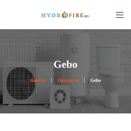
Gebo
Начало
Продукти
Gebo