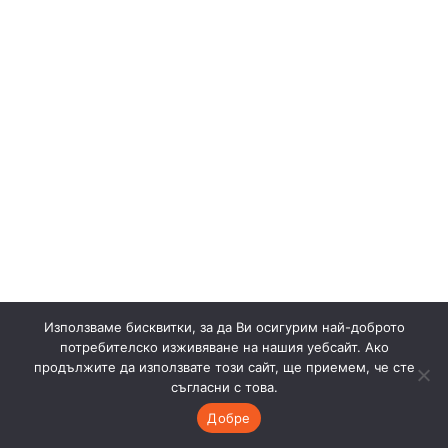
Използваме бисквитки, за да Ви осигурим най-доброто
потребителско изживяване на нашия уебсайт. Ако
продължите да използвате този сайт, ще приемем, че сте
съгласни с това.
Добре