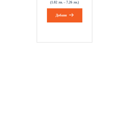
(1.02 лв. – 7.26 лв.)
Добави