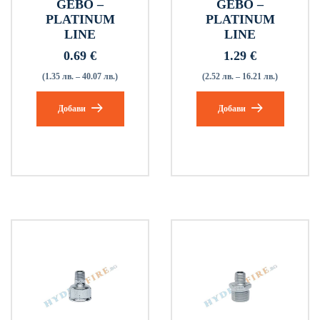
GEBO –
GEBO –
PLATINUM
PLATINUM
LINE
LINE
0.69
€
1.29
€
(1.35 лв. – 40.07 лв.)
(2.52 лв. – 16.21 лв.)
Добави
Добави