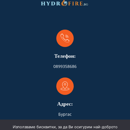
Телефон:
0899358686
Адрес:
Бургас
Използваме бисквитки, за да Ви осигурим най-доброто