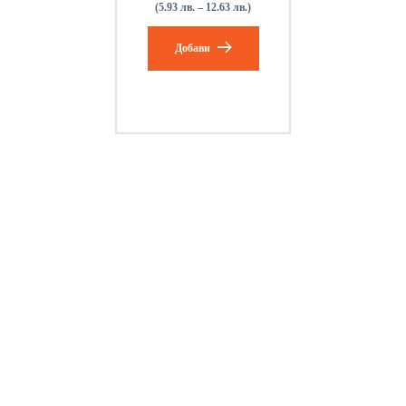
(5.93 лв. – 12.63 лв.)
Добави