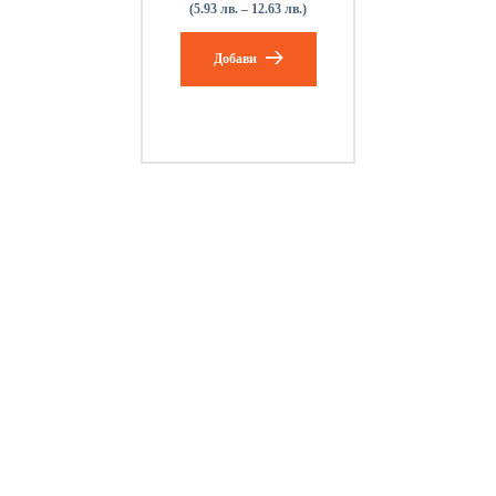
(5.93 лв. – 12.63 лв.)
Добави