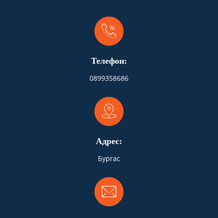
Телефон:
0899358686
Адрес:
Бургас