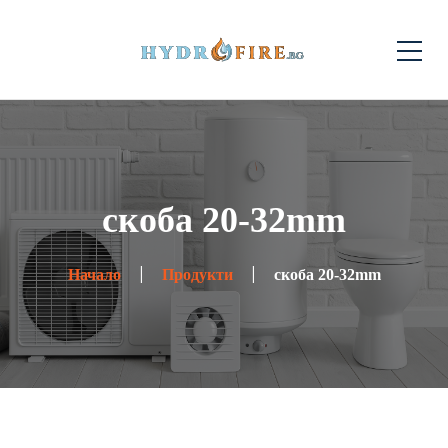
скоба 20-32mm
Начало
Продукти
скоба 20-32mm