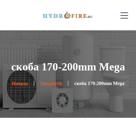
скоба 170-200mm Mega
Начало
Продукти
скоба 170-200mm Mega