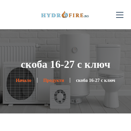
скоба 16-27 с ключ
Начало
Продукти
скоба 16-27 с ключ