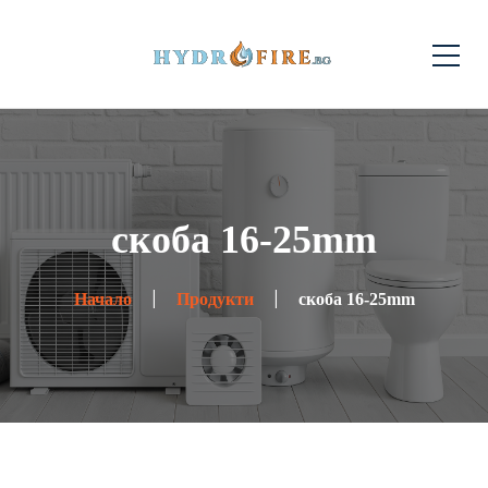
скоба 16-25mm
Начало
Продукти
скоба 16-25mm