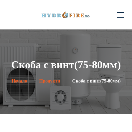
Скоба с винт(75-80мм)
Начало
Продукти
Скоба с винт(75-80мм)