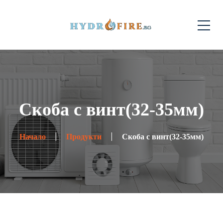
Скоба с винт(32-35мм)
Начало
Продукти
Скоба с винт(32-35мм)