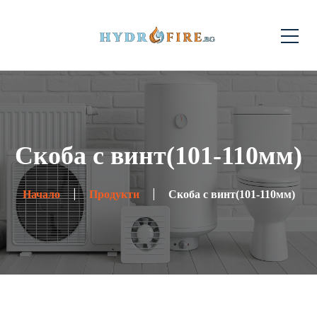
Скоба с винт(101-110мм)
Начало
Продукти
Скоба с винт(101-110мм)