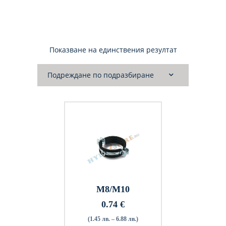
Показване на единствения резултат
M8/M10
0.74
€
(1.45 лв. – 6.88 лв.)