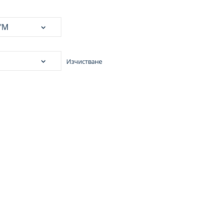
Изчистване