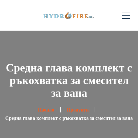
Средна глава комплект с
ръкохватка за смесител
за вана
Начало
Продукти
Средна глава комплект с ръкохватка за смесител за вана