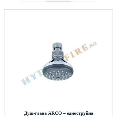
Душ-глава ARCO – едноструйна