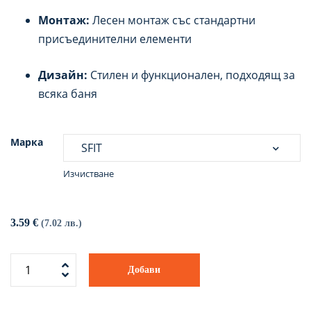
Монтаж:
Лесен монтаж със стандартни
присъединителни елементи
Дизайн:
Стилен и функционален, подходящ за
всяка баня
Марка
Изчистване
3.59
€
(7.02 лв.)
Добави