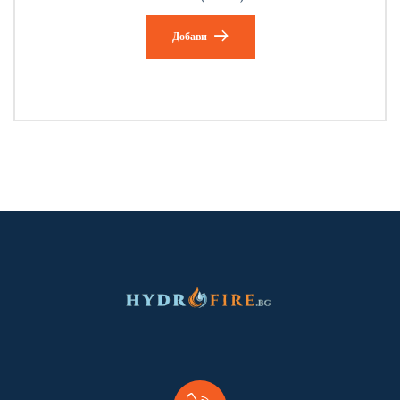
Добави