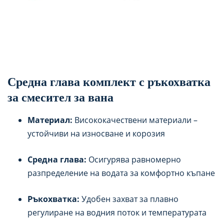
Средна глава комплект с ръкохватка
за смесител за вана
Материал:
Висококачествени материали –
устойчиви на износване и корозия
Средна глава:
Осигурява равномерно
разпределение на водата за комфортно къпане
Ръкохватка:
Удобен захват за плавно
регулиране на водния поток и температурата