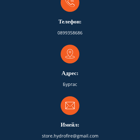
Телефон:
0899358686
Адрес:
Бургас
Имейл:
store.hydrofire@gmail.com