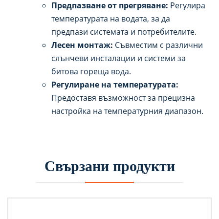
Предпазване от прегряване:
Регулира
температурата на водата, за да
предпази системата и потребителите.
Лесен монтаж:
Съвместим с различни
слънчеви инсталации и системи за
битова гореща вода.
Регулиране на температурата:
Предоставя възможност за прецизна
настройка на температурния диапазон.
Свързани продукти