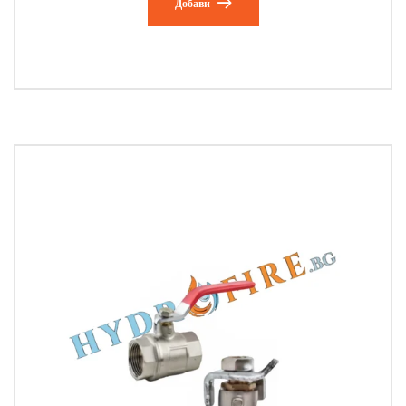
Добави