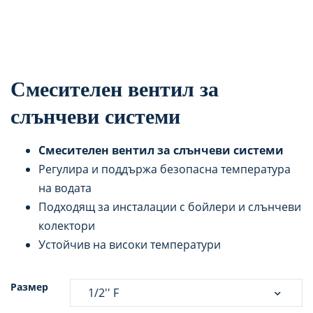
Смесителен вентил за
слънчеви системи
Смесителен вентил за слънчеви системи
Регулира и поддържа безопасна температура
на водата
Подходящ за инсталации с бойлери и слънчеви
колектори
Устойчив на високи температури
Размер