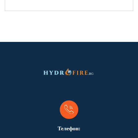
Телефон: