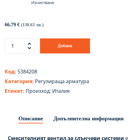
Изчистване
66.79
€
(130.63 лв.)
Добави
Код:
5384208
Категория:
Регулираща арматура
Етикет:
Произход: Италия
Описание
Допълнителна информация
Смесителният вентил за слънчеви системи
е