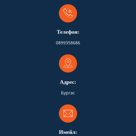
Телефон:
0899358686
Адрес:
Бургас
Имейл: