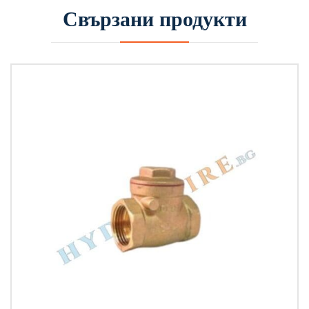
Свързани продукти