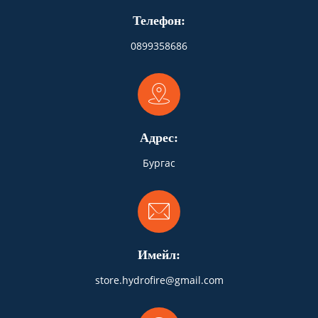
Телефон:
0899358686
Адрес:
Бургас
Имейл:
store.hydrofire@gmail.com