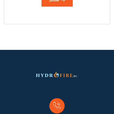
Добави