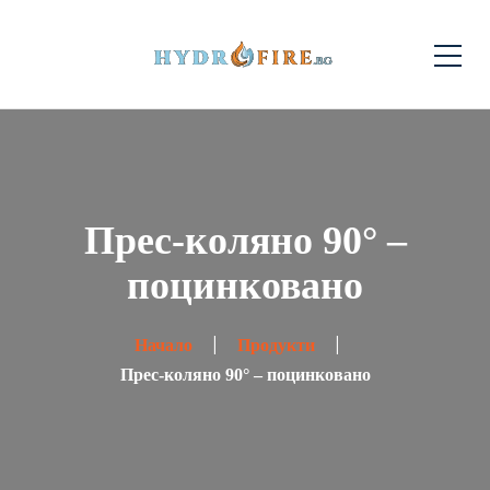
Прес-коляно 90° –
поцинковано
Начало
Продукти
Прес-коляно 90° – поцинковано