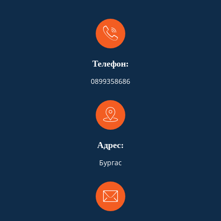
Телефон:
0899358686
Адрес:
Бургас