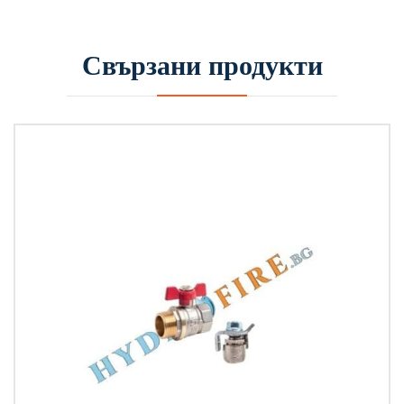
Свързани продукти