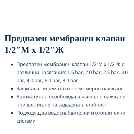
Предпазен мембранен клапан
1/2″М х 1/2″Ж
Предпазен мембранен клапан 1/2″М х 1/2″Ж с
различни налягания: 1.5 bar, 2.0 bar, 2.5 bar, 3.0
bar, 4.0 bar, 6.0 bar, 8.0 bar
Защитава системата от прекомерно налягане
Автоматично освобождава излишно налягане
при достигане на зададената стойност
Подходящ за водоснабдителни и отоплителни
системи