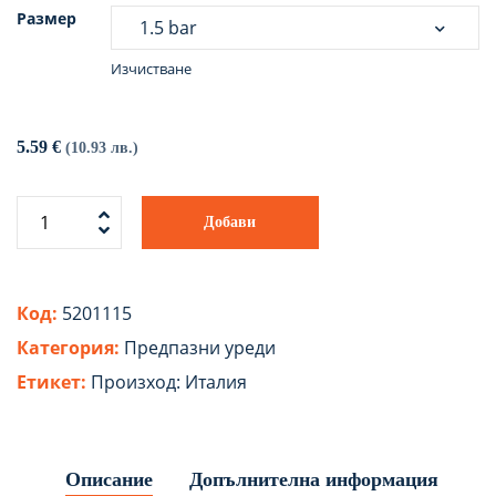
Размер
Изчистване
5.59
€
(10.93 лв.)
Добави
Код:
5201115
Категория:
Предпазни уреди
Етикет:
Произход: Италия
Описание
Допълнителна информация