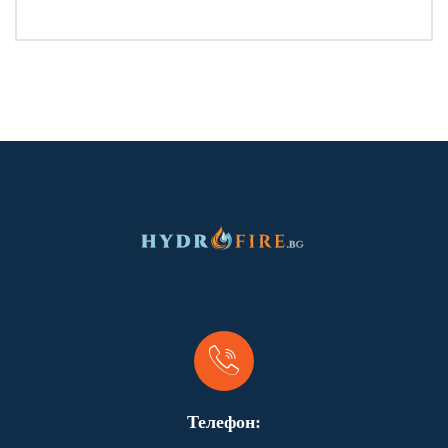
Телефон: