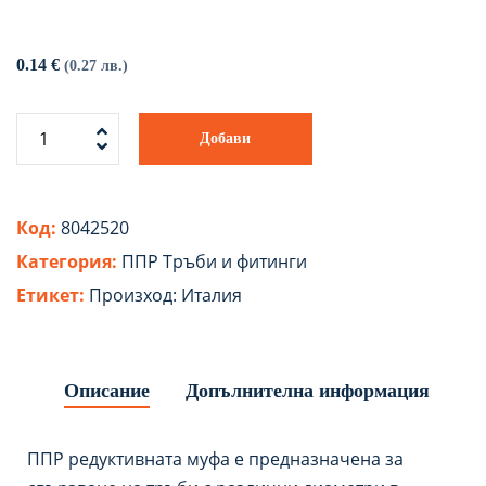
0.14
€
(0.27 лв.)
Добави
Код:
8042520
Категория:
ППР Тръби и фитинги
Етикет:
Произход: Италия
Описание
Допълнителна информация
ППР редуктивната муфа е предназначена за