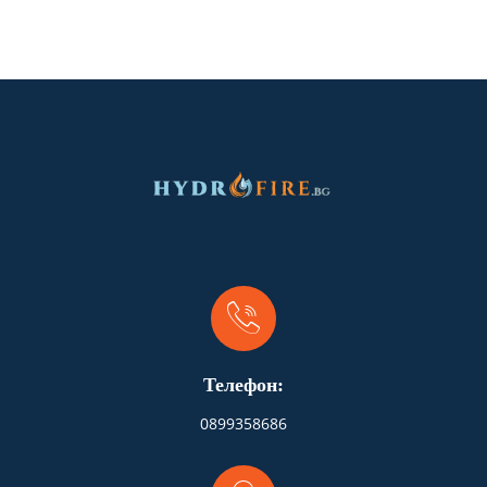
Телефон:
0899358686