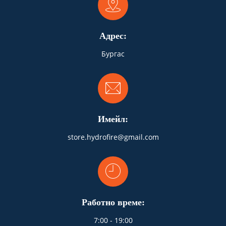
Адрес:
Бургас
Имейл:
store.hydrofire@gmail.com
Работно време:
7:00 - 19:00