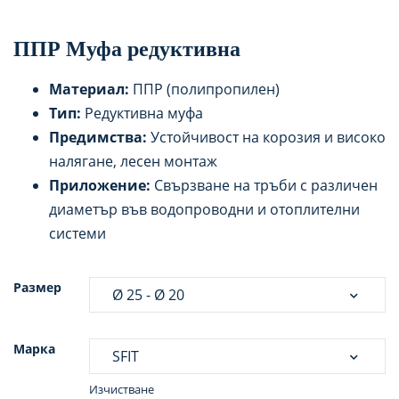
ППР Муфа редуктивна
Материал:
ППР (полипропилен)
Тип:
Редуктивна муфа
Предимства:
Устойчивост на корозия и високо
налягане, лесен монтаж
Приложение:
Свързване на тръби с различен
диаметър във водопроводни и отоплителни
системи
Размер
Марка
Изчистване