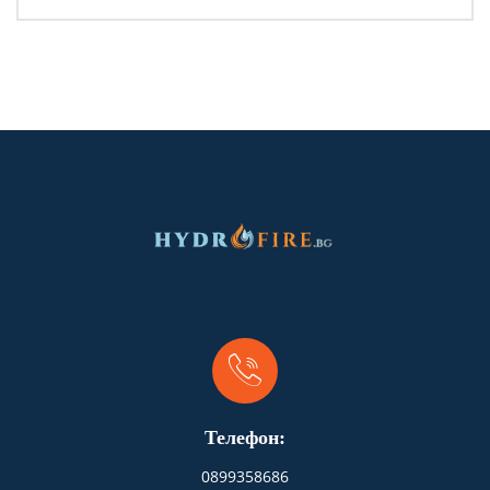
Телефон:
0899358686