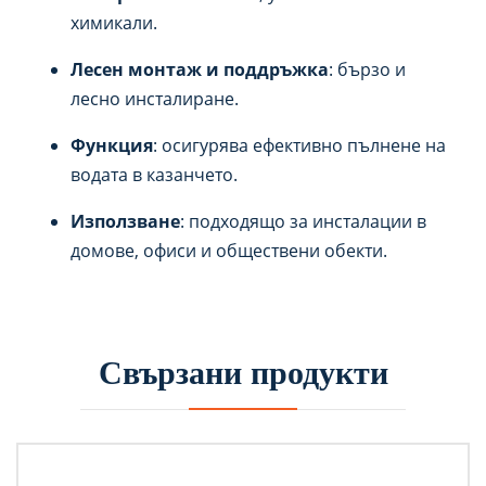
химикали.
Лесен монтаж и поддръжка
: бързо и
лесно инсталиране.
Функция
: осигурява ефективно пълнене на
водата в казанчето.
Използване
: подходящо за инсталации в
домове, офиси и обществени обекти.
Свързани продукти