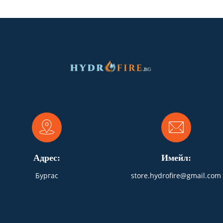
Адрес:
Имейл:
Бургас
store.hydrofire@gmail.com