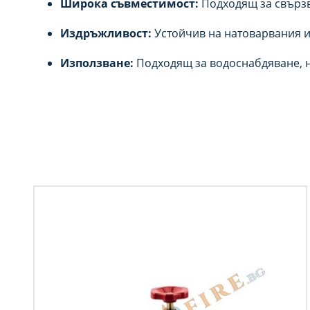
Широка съвместимост:
Подходящ за свърз
Издръжливост:
Устойчив на натоварвания 
Използване:
Подходящ за водоснабдяване, 