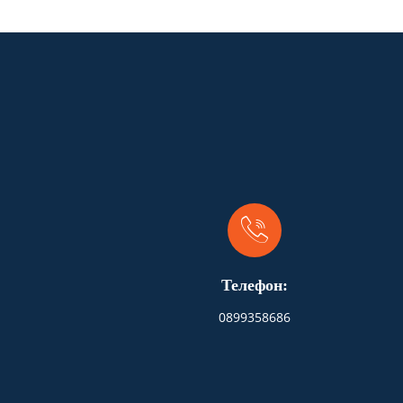
Телефон:
0899358686