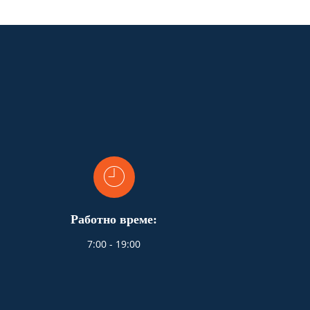
Работно време:
7:00 - 19:00