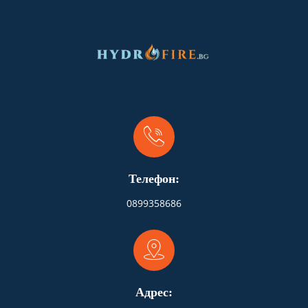
Телефон:
0899358686
Адрес: