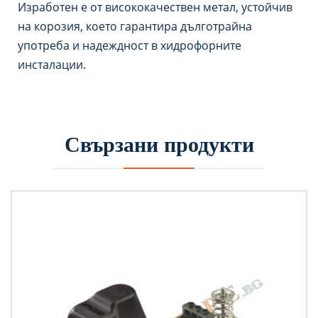
Изработен е от висококачествен метал, устойчив
на корозия, което гарантира дълготрайна
употреба и надеждност в хидрофорните
инсталации.
Свързани продукти