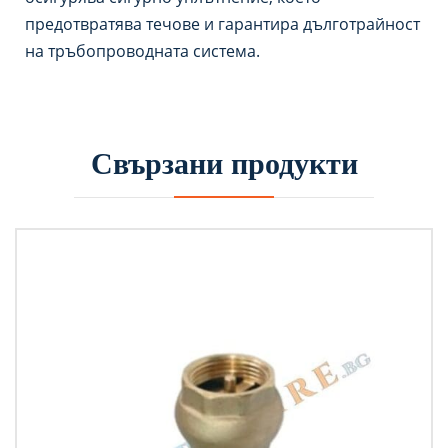
предотвратява течове и гарантира дълготрайност
на тръбопроводната система.
Свързани продукти