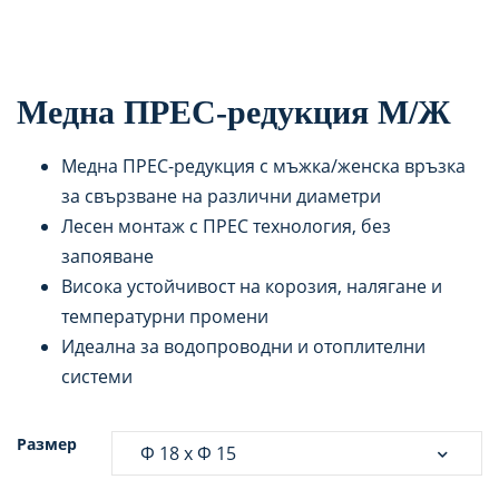
Медна ПРЕС-редукция М/Ж
Медна ПРЕС-редукция с мъжка/женска връзка
за свързване на различни диаметри
Лесен монтаж с ПРЕС технология, без
запояване
Висока устойчивост на корозия, налягане и
температурни промени
Идеална за водопроводни и отоплителни
системи
Размер