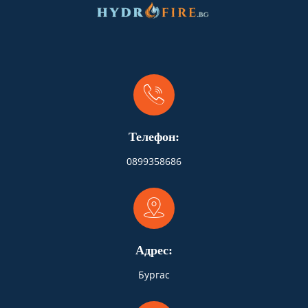
Телефон:
0899358686
Адрес:
Бургас