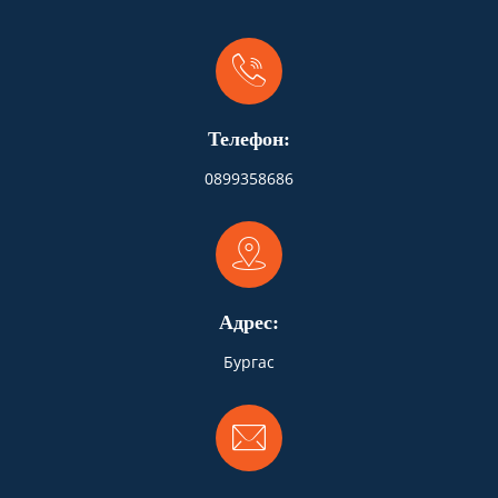
Телефон:
0899358686
Адрес:
Бургас