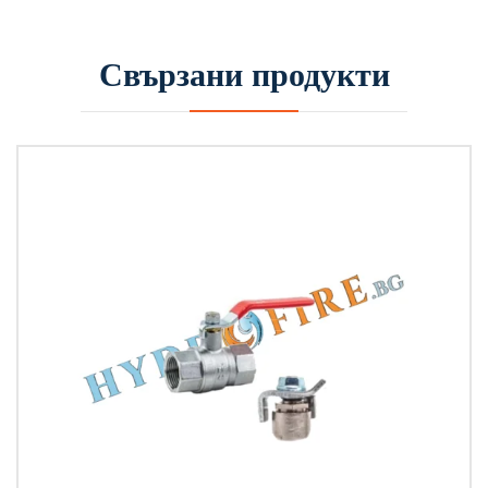
Свързани продукти