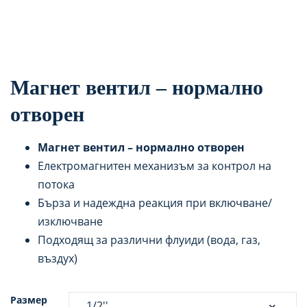
Магнет вентил – нормално
отворен
Магнет вентил – нормално отворен
Електромагнитен механизъм за контрол на
потока
Бърза и надеждна реакция при включване/
изключване
Подходящ за различни флуиди (вода, газ,
въздух)
Размер