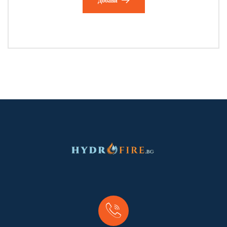
Добави