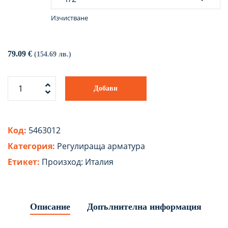
Изчистване
79.09
€
(154.69 лв.)
Добави
Код:
5463012
Категория:
Регулираща арматура
Етикет:
Произход: Италия
Описание
Допълнителна информация