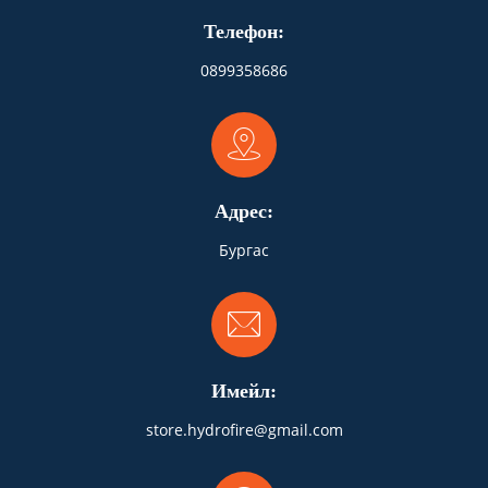
Телефон:
0899358686
Адрес:
Бургас
Имейл:
store.hydrofire@gmail.com