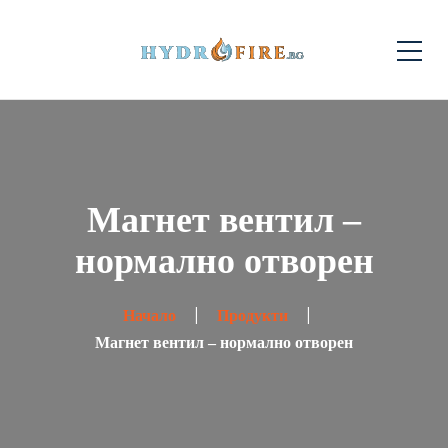
Магнет вентил –
нормално отворен
Начало
Продукти
Магнет вентил – нормално отворен