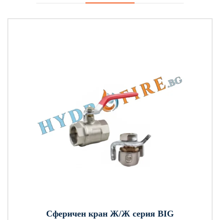
Сферичен кран Ж/Ж серия BIG