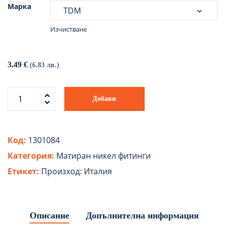
Марка
Изчистване
3.49
€
(6.83 лв.)
Добави
Код:
1301084
Категория:
Матиран никел фитинги
Етикет:
Произход: Италия
Описание
Допълнителна информация