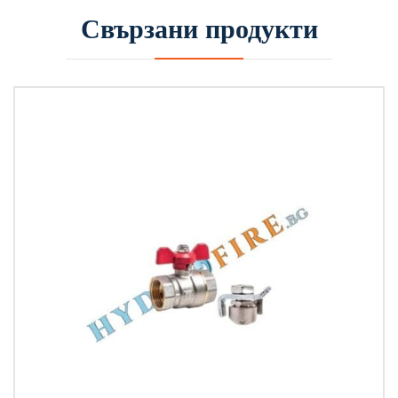
Свързани продукти