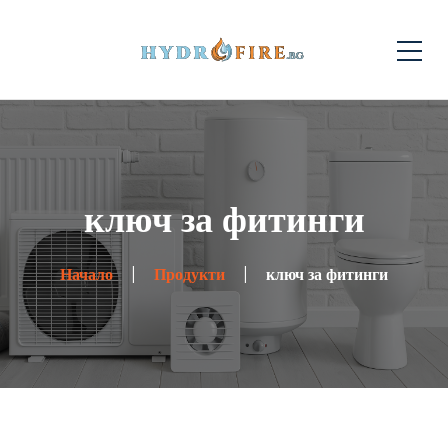
ключ за фитинги
Начало
Продукти
ключ за фитинги