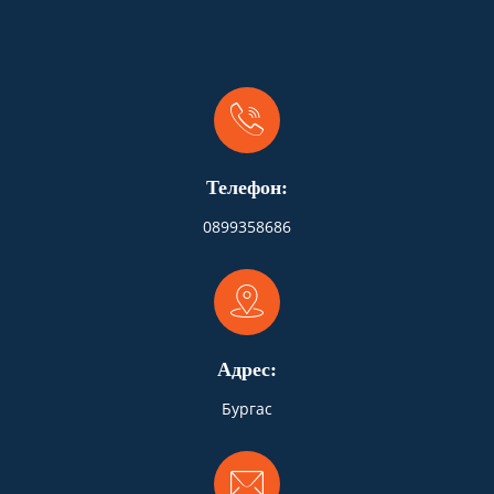
Телефон:
0899358686
Адрес:
Бургас