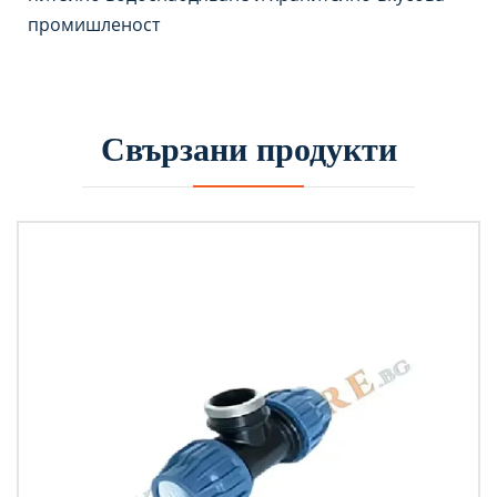
промишленост
Свързани продукти