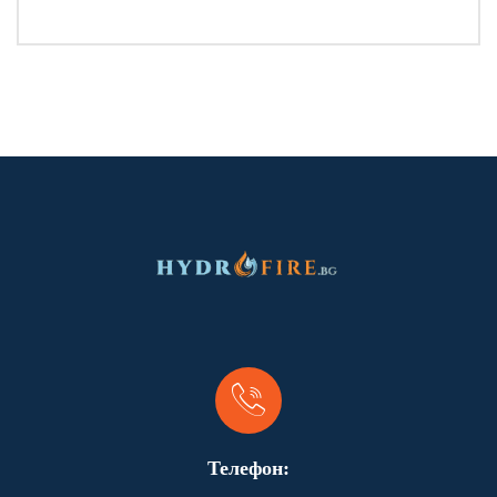
Телефон: