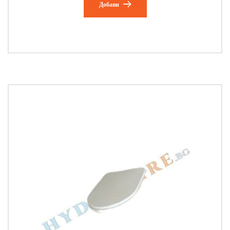
Добави