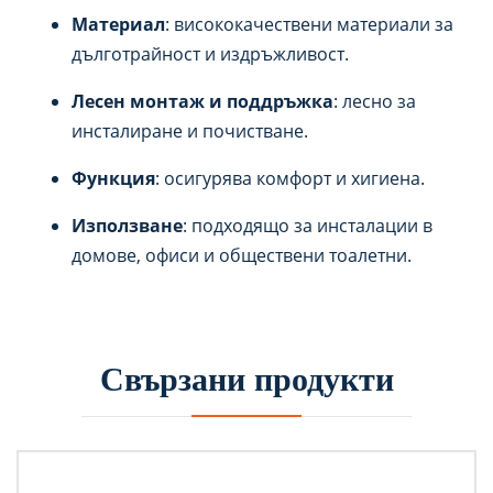
Материал
: висококачествени материали за
дълготрайност и издръжливост.
Лесен монтаж и поддръжка
: лесно за
инсталиране и почистване.
Функция
: осигурява комфорт и хигиена.
Използване
: подходящо за инсталации в
домове, офиси и обществени тоалетни.
Свързани продукти