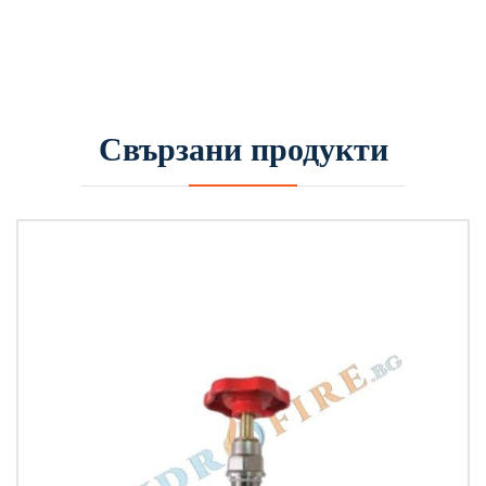
Свързани продукти