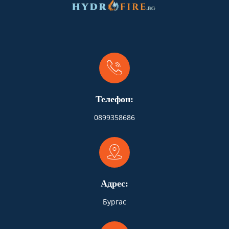
Телефон:
0899358686
Адрес:
Бургас