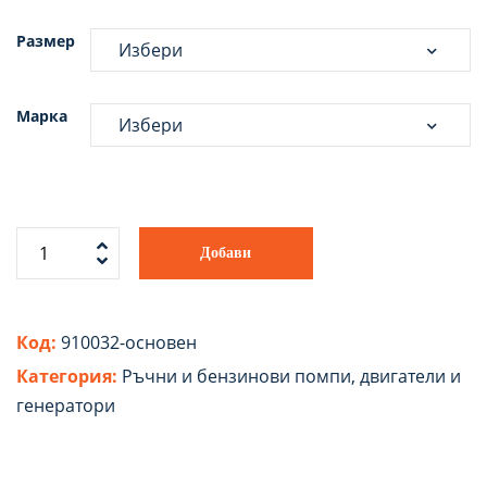
Размер
Марка
Добави
Код:
910032-основен
Категория:
Ръчни и бензинови помпи
,
двигатели и
генератори