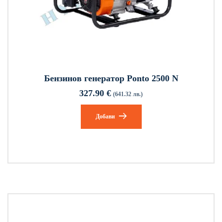
Бензинов генератор Ponto 2500 N
327.90
€
(641.32 лв.)
Добави