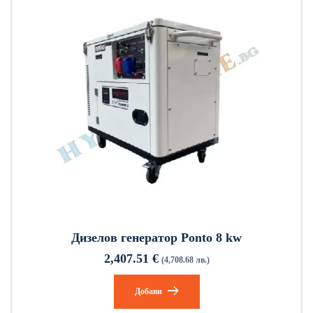
Дизелов генератор Ponto 8 kw
2,407.51
€
(4,708.68 лв.)
Добави