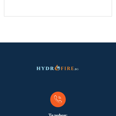
Телефон: