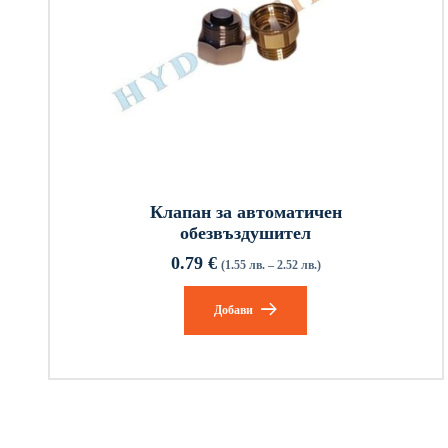
Клапан за автоматичен
обезвъздушител
0.79
€
(1.55 лв. – 2.52 лв.)
Добави