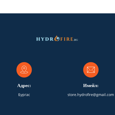
Адрес:
Имейл:
Бургас
store.hydrofire@gmail.com