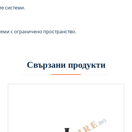
е системи.
теми с ограничено пространство.
Свързани продукти