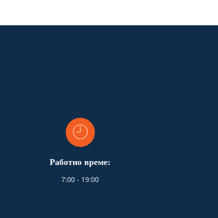
Работно време:
7:00 - 19:00