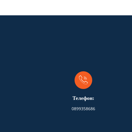
Телефон:
0899358686