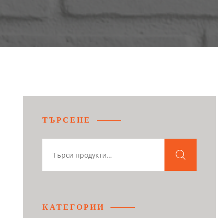
ТЪРСЕНЕ
КАТЕГОРИИ