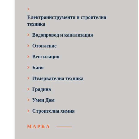
Електроинструменти и строителна
техника
Водопровод и канализация
Отопление
Вентилация
Баня
Измервателна техника
Градина
Умен Дом
Строителна химия
МАРКА