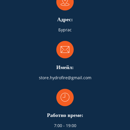
Адрес:
Бургас
Имейл:
store.hydrofire@gmail.com
Работно време:
7:00 - 19:00