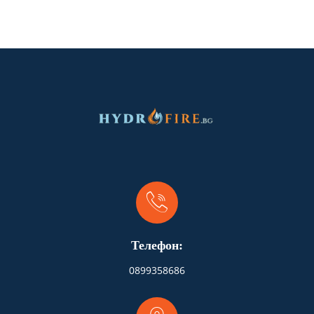
Телефон:
0899358686