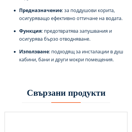
Предназначение
: за поддушови корита,
осигуряващо ефективно оттичане на водата.
Функция
: предотвратява запушвания и
осигурява бързо отводняване.
Използване
: подходящ за инсталации в душ
кабини, бани и други мокри помещения.
Свързани продукти